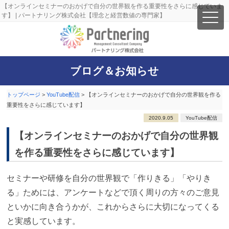
【オンラインセミナーのおかげで自分の世界観を作る重要性をさらに感じていま
す】 | パートナリング株式会社【理念と経営数値の専門家】
ブログ＆お知らせ
トップページ
>
YouTube配信
>
【オンラインセミナーのおかげで自分の世界観を作る
重要性をさらに感じています】
2020.9.05
YouTube配信
【オンラインセミナーのおかげで自分の世界観
を作る重要性をさらに感じています】
セミナーや研修を自分の世界観で「作りきる」「やりき
る」ためには、アンケートなどで頂く周りの方々のご意見
といかに向き合うかが、これからさらに大切になってくる
と実感しています。