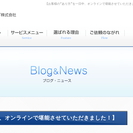
【お客様の“あり方”を一日中、オンラインで堪能させていただき
中、オンラインで堪能させていただきました！】