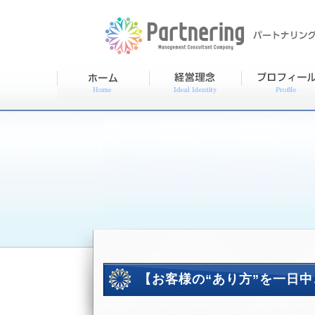
【お客様の“あり方”を一日