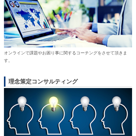
オンラインで課題やお困り事に関するコーチングをさせて頂きま
す。
理念策定コンサルティング