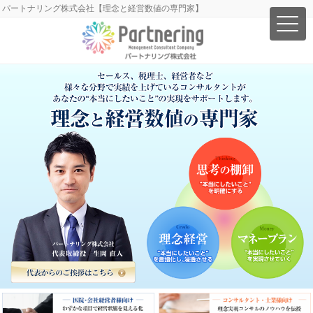
パートナリング株式会社【理念と経営数値の専門家】