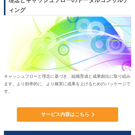
理念とキャッシュフローのトータルコンサルテ
ィング
キャッシュフローと理念に基づき、組織育成と成果創出に取り組み
ます。より効率的に、より確実に成果を上げるためのパッケージで
す。
サービス内容はこちら