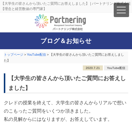
【大学生の皆さんから頂いたご質問にお答えしました】 | パートナリング株式会社
【理念と経営数値の専門家】
ブログ＆お知らせ
トップページ
>
YouTube配信
>
【大学生の皆さんから頂いたご質問にお答えしまし
た】
2020.7.21
YouTube配信
【大学生の皆さんから頂いたご質問にお答えし
ました】
クレドの授業を終えて、大学生の皆さんからリアルで想い
のこもったご質問をいくつか頂きました。
私の見解からにはなりますが、お答えしています。