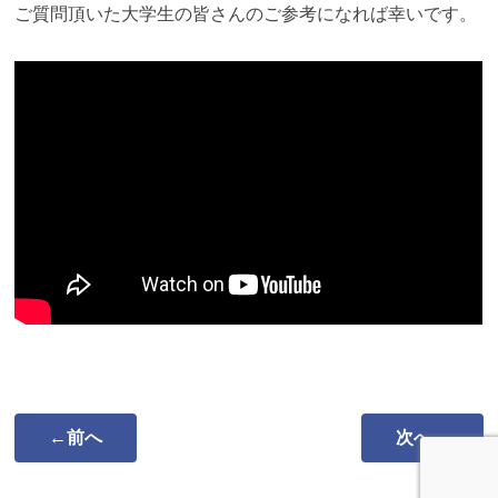
ご質問頂いた大学生の皆さんのご参考になれば幸いです。
←前へ
次へ→