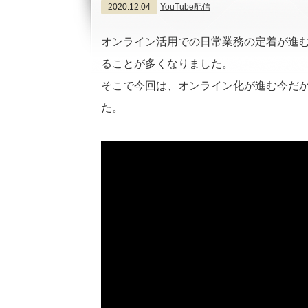
2020.12.04
YouTube配信
オンライン活用での日常業務の定着が進
ることが多くなりました。
そこで今回は、オンライン化が進む今だ
た。