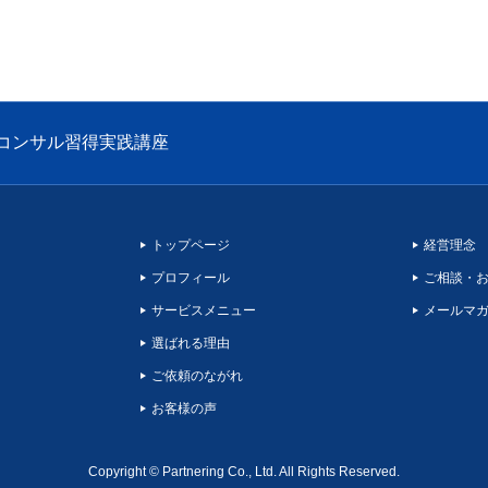
コンサル習得実践講座
トップページ
経営理念
プロフィール
ご相談・
サービスメニュー
メールマ
選ばれる理由
ご依頼のながれ
お客様の声
Copyright © Partnering Co., Ltd. All Rights Reserved.