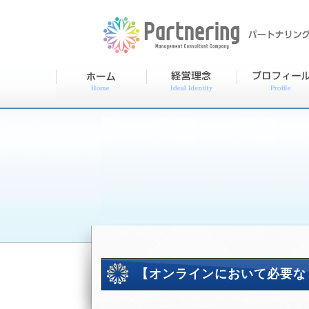
【オンラインにおいて必要な