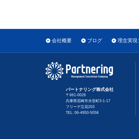
会社概要
ブログ
理念実現
パートナリング株式会社
〒661-0026
兵庫県尼崎市水堂町3-1-17
フリーデ立花203
TEL: 06-4950-5058