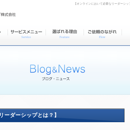
【オンラインにおいて必要なリーダーシッ
リーダーシップとは？】