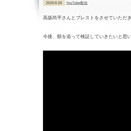
2020.6.26
YouTube配信
高坂尚平さんとブレストをさせていただ
今後、順を追って検証していきたいと思