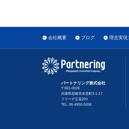
会社概要
ブログ
理念実現
パートナリング株式会社
〒661-0026
兵庫県尼崎市水堂町3-1-17
フリーデ立花203
TEL: 06-4950-5058