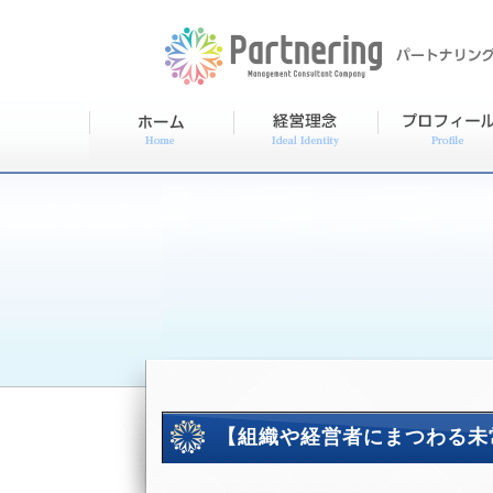
【組織や経営者にまつわる未