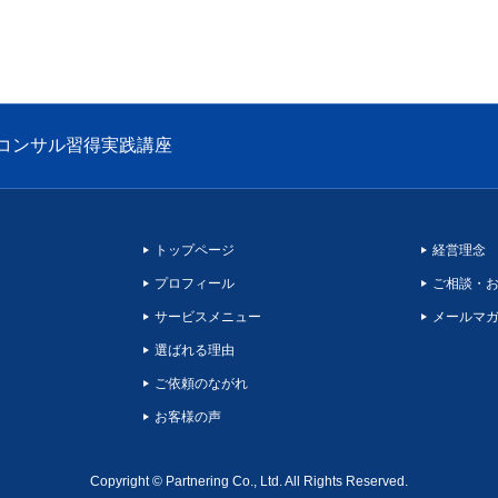
コンサル習得実践講座
トップページ
経営理念
プロフィール
ご相談・
サービスメニュー
メールマ
選ばれる理由
ご依頼のながれ
お客様の声
Copyright © Partnering Co., Ltd. All Rights Reserved.