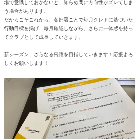
場で意識しておかないと、知らぬ間に方向性がズレてしま
う場合があります。
だからこそこれから、各部署ごとで毎月クレドに基づいた
行動目標を掲げ、毎月確認しながら、さらに一体感を持っ
てクラブとして成長していきます。
新シーズン、さらなる飛躍を目指していきます！応援よろ
しくお願いします！