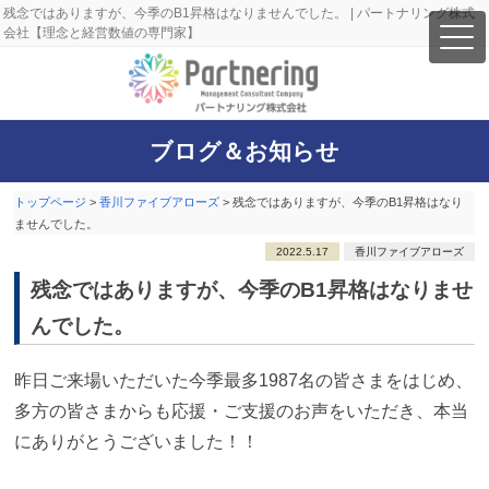
残念ではありますが、今季のB1昇格はなりませんでした。 | パートナリング株式
会社【理念と経営数値の専門家】
ブログ＆お知らせ
トップページ
>
香川ファイブアローズ
>
残念ではありますが、今季のB1昇格はなり
ませんでした。
2022.5.17
香川ファイブアローズ
残念ではありますが、今季のB1昇格はなりませ
んでした。
昨日ご来場いただいた今季最多1987名の皆さまをはじめ、
多方の皆さまからも応援・ご支援のお声をいただき、本当
にありがとうございました！！