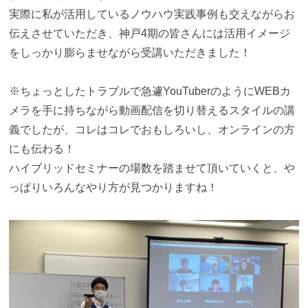
実際に私が活用しているノウハウ実践事例も交えながらお
伝えさせていただき、神戸4期の皆さんには活用イメージ
をしっかり膨らませながら受講いただきました！
※ちょっとしたトラブルで急遽YouTuberのようにWEBカ
メラを手に持ちながら動画配信を切り替えるスタイルの講
義でしたが、コレはコレでおもしろいし、オンラインの方
にも伝わる！
ハイブリッドセミナーの場数を踏ませて頂いていくと、や
っぱりいろんなやり方が見つかりますね！