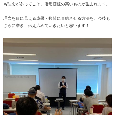
も理念があってこそ、活用価値の高いものが生まれます。
理念を目に見える成果・数値に直結させる方法を、今後も
さらに磨き、伝え広めていきたいと思います！