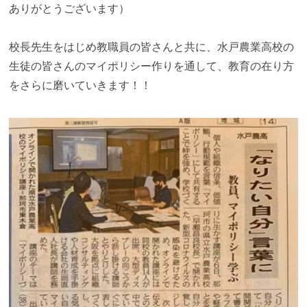
ありがとうございます）
校長先生をはじめ教職員の皆さんと共に、水戸農業高校の
生徒の皆さんのマイポリシー作りを通して、教育の在り方
をさらに磨いていきます！！