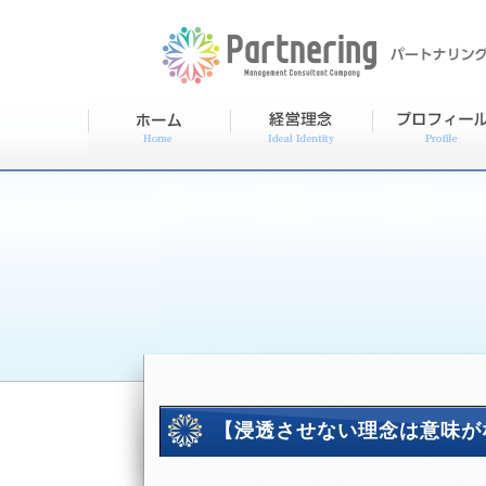
【浸透させない理念は意味が