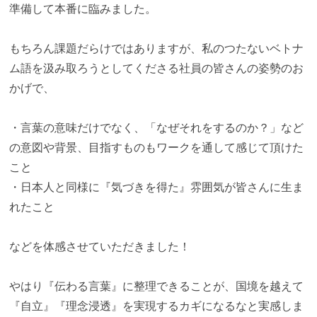
準備して本番に臨みました。
もちろん課題だらけではありますが、私のつたないベトナ
ム語を汲み取ろうとしてくださる社員の皆さんの姿勢のお
かげで、
・言葉の意味だけでなく、「なぜそれをするのか？」など
の意図や背景、目指すものもワークを通して感じて頂けた
こと
・日本人と同様に『気づきを得た』雰囲気が皆さんに生ま
れたこと
などを体感させていただきました！
やはり『伝わる言葉』に整理できることが、国境を越えて
『自立』『理念浸透』を実現するカギになるなと実感しま