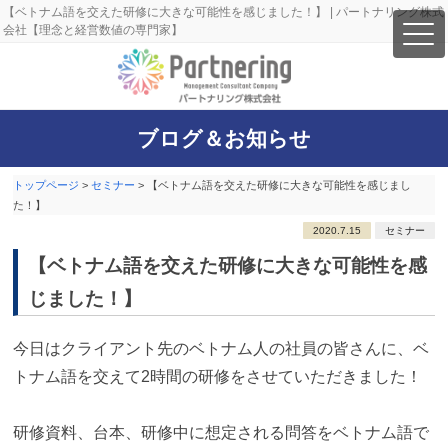
【ベトナム語を交えた研修に大きな可能性を感じました！】 | パートナリング株式
会社【理念と経営数値の専門家】
ブログ＆お知らせ
トップページ
>
セミナー
>
【ベトナム語を交えた研修に大きな可能性を感じまし
た！】
2020.7.15
セミナー
【ベトナム語を交えた研修に大きな可能性を感
じました！】
今日はクライアント先のベトナム人の社員の皆さんに、ベ
トナム語を交えて2時間の研修をさせていただきました！
研修資料、台本、研修中に想定される問答をベトナム語で