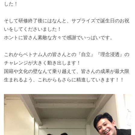
した！
そして研修終了後にはなんと、サプライズで誕生日のお祝
いをしてくださいました！
ホントに皆さん素敵な方々で感謝でいっぱいです。
これからベトナム人の皆さんとの『自立』『理念浸透』の
チャレンジが大きく動き出します！
国籍や文化の壁なんて乗り越えて、皆さんの成果が最大限
生まれるよう、これからもさらに精進していきます！！